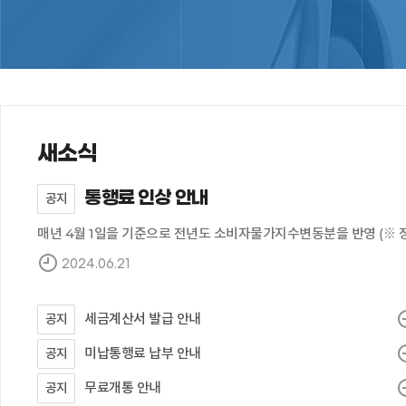
새소식
통행료 인상 안내
공지
2024.06.21
세금계산서 발급 안내
공지
미납통행료 납부 안내
공지
무료개통 안내
공지